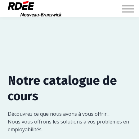
À propos
Inscription
Connexion
Notre catalogue de
cours
Découvrez ce que nous avons à vous offrir...
Nous vous offrons les solutions à vos problèmes en
employabilités.