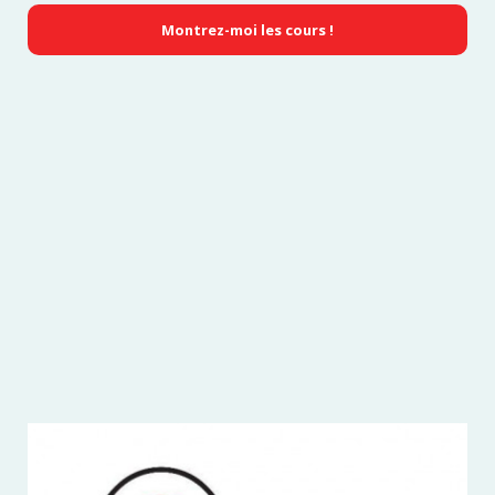
Montrez-moi les cours !