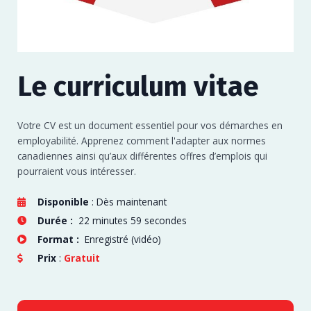
Le curriculum vitae
Votre CV est un document essentiel pour vos démarches en
employabilité. Apprenez comment l'adapter aux normes
canadiennes ainsi qu’aux différentes offres d’emplois qui
pourraient vous intéresser.
Disponible
: Dès maintenant
Durée :
22 minutes 59 secondes
Format :
Enregistré (vidéo)
Prix
:
Gratuit